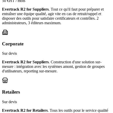
50 €HT / mois
Evertrack R2 for Suppliers
. Tout ce qu'il faut pour préparer et
entraîner une équipe qualité, agir vite en cas de retrait/rappel et
disposer des outils pour satisfaire certificateurs et contrôles. 2
administrateurs, 3 éditeurs maximum.
Corporate
Sur devis
Evertrack R2 for Suppliers
. Construction d'une solution sur-
mesure : intégration avec les systèmes amont, gestion de groupes
d'utilisateurs, reporting sur-mesure.
Retailers
Sur devis
Evertrack R2 for Retailers
. Tous les outils pour le service qualité