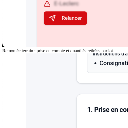
Remontée terrain : prise en compte et quantités retirées par lot