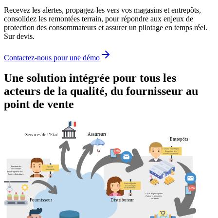
Recevez les alertes, propagez-les vers vos magasins et entrepôts,
consolidez les remontées terrain, pour répondre aux enjeux de
protection des consommateurs et assurer un pilotage en temps réel.
Sur devis.
Contactez-nous pour une démo
Une solution intégrée pour tous les
acteurs de la qualité, du fournisseur au
point de vente