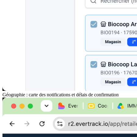
Géographie : carte des notifications et délais de confirmation