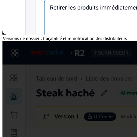
Versions de dossier : traçabilité et re-notification des distributeurs