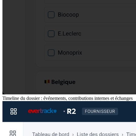
Timeline du dossier : événements, contributions internes et échanges