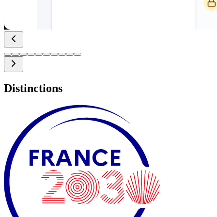
Distinctions