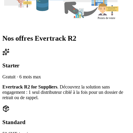
Nos offres Evertrack R2
Starter
Gratuit · 6 mois max
Evertrack R2 for Suppliers
. Découvrez la solution sans
engagement : 1 seul distributeur ciblé à la fois pour un dossier de
retrait ou de rappel.
Standard