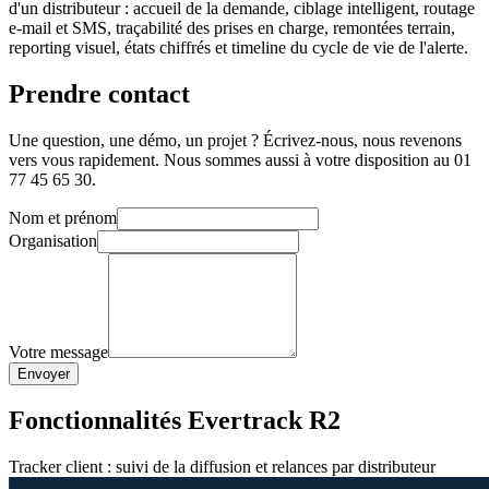
d'un distributeur : accueil de la demande, ciblage intelligent, routage
e-mail et SMS, traçabilité des prises en charge, remontées terrain,
reporting visuel, états chiffrés et timeline du cycle de vie de l'alerte.
Prendre contact
Une question, une démo, un projet ? Écrivez-nous, nous revenons
vers vous rapidement. Nous sommes aussi à votre disposition au 01
77 45 65 30.
Nom et prénom
Organisation
Votre message
Envoyer
Fonctionnalités Evertrack R2
Tracker client : suivi de la diffusion et relances par distributeur