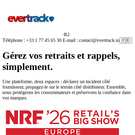
·
R2
Téléphone : +33 1 77 45 65 30 E-mail : contact@evertrack.io
🇫🇷
Gérez vos retraits et rappels,
simplement
.
Une plateforme, deux espaces : déclarez un incident côté
fournisseur, propagez-le sur le terrain côté distributeur. Ensemble,
nous protégeons les consommateurs et préservons la confiance dans
vos marques.