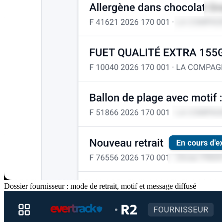
Dossier fournisseur : mode de retrait, motif et message diffusé