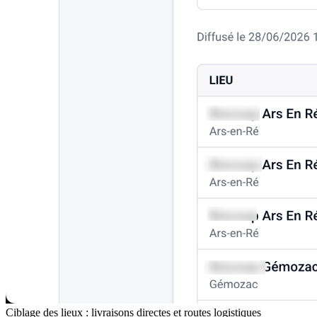
Ciblage des lieux : livraisons directes et routes logistiques