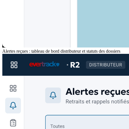
Alertes reçues : tableau de bord distributeur et statuts des dossiers