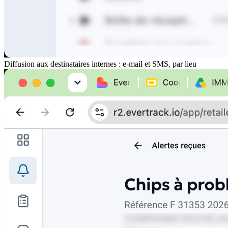
Diffusion aux destinataires internes : e-mail et SMS, par lieu