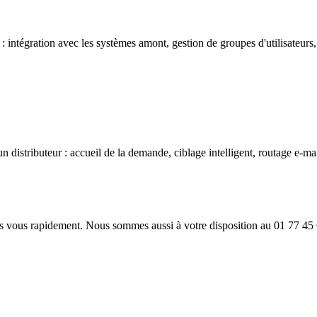
: intégration avec les systèmes amont, gestion de groupes d'utilisateurs
'un distributeur : accueil de la demande, ciblage intelligent, routage e-m
s vous rapidement. Nous sommes aussi à votre disposition au 01 77 45 