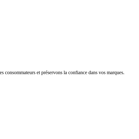
s les consommateurs et préservons la confiance dans vos marques.