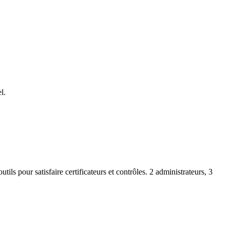
l.
utils pour satisfaire certificateurs et contrôles. 2 administrateurs, 3