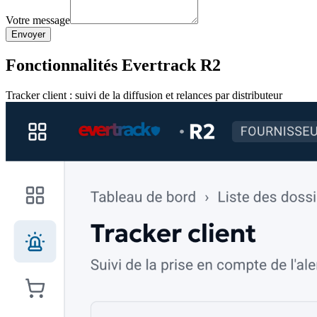
Votre message
Envoyer
Fonctionnalités Evertrack R2
Tracker client : suivi de la diffusion et relances par distributeur