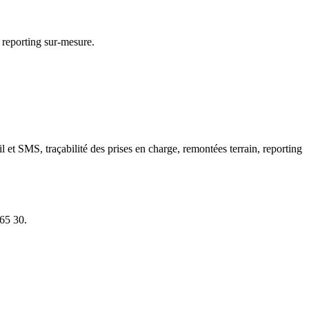
, reporting sur-mesure.
ail et SMS, traçabilité des prises en charge, remontées terrain, reporting
65 30.