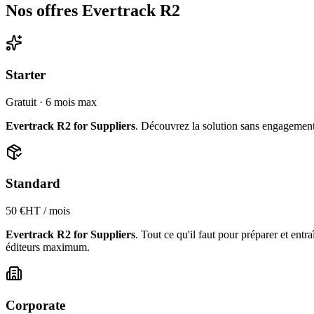
Nos offres Evertrack R2
Starter
Gratuit · 6 mois max
Evertrack R2 for Suppliers
. Découvrez la solution sans engagement : 
Standard
50 €HT / mois
Evertrack R2 for Suppliers
. Tout ce qu'il faut pour préparer et entra
éditeurs maximum.
Corporate