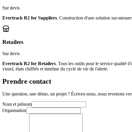
Sur devis
Evertrack R2 for Suppliers
. Construction d'une solution sur-mesure 
Retailers
Sur devis
Evertrack R2 for Retailers
. Tous les outils pour le service qualité d
visuel, états chiffrés et timeline du cycle de vie de l'alerte.
Prendre contact
Une question, une démo, un projet ? Écrivez-nous, nous revenons ver
Nom et prénom
Organisation