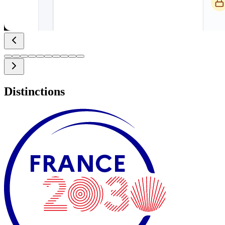
Distinctions