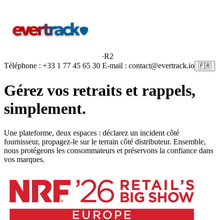
·
R2
Téléphone : +33 1 77 45 65 30 E-mail : contact@evertrack.io
🇫🇷
Gérez vos retraits et rappels,
simplement
.
Une plateforme, deux espaces : déclarez un incident côté
fournisseur, propagez-le sur le terrain côté distributeur. Ensemble,
nous protégeons les consommateurs et préservons la confiance dans
vos marques.