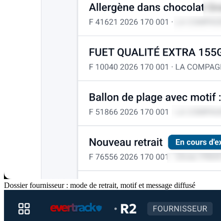
Dossier fournisseur : mode de retrait, motif et message diffusé