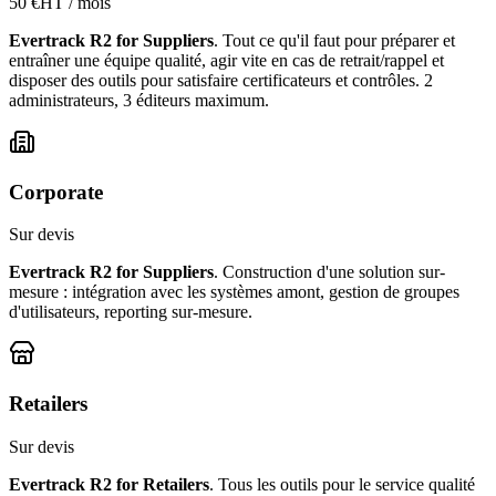
50 €HT / mois
Evertrack R2 for Suppliers
. Tout ce qu'il faut pour préparer et
entraîner une équipe qualité, agir vite en cas de retrait/rappel et
disposer des outils pour satisfaire certificateurs et contrôles. 2
administrateurs, 3 éditeurs maximum.
Corporate
Sur devis
Evertrack R2 for Suppliers
. Construction d'une solution sur-
mesure : intégration avec les systèmes amont, gestion de groupes
d'utilisateurs, reporting sur-mesure.
Retailers
Sur devis
Evertrack R2 for Retailers
. Tous les outils pour le service qualité