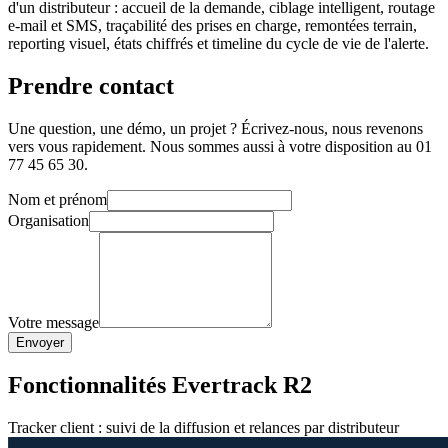
d'un distributeur : accueil de la demande, ciblage intelligent, routage
e-mail et SMS, traçabilité des prises en charge, remontées terrain,
reporting visuel, états chiffrés et timeline du cycle de vie de l'alerte.
Prendre contact
Une question, une démo, un projet ? Écrivez-nous, nous revenons
vers vous rapidement. Nous sommes aussi à votre disposition au 01
77 45 65 30.
Nom et prénom
Organisation
Votre message
Envoyer
Fonctionnalités Evertrack R2
Tracker client : suivi de la diffusion et relances par distributeur