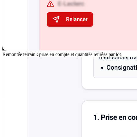
Remontée terrain : prise en compte et quantités retirées par lot