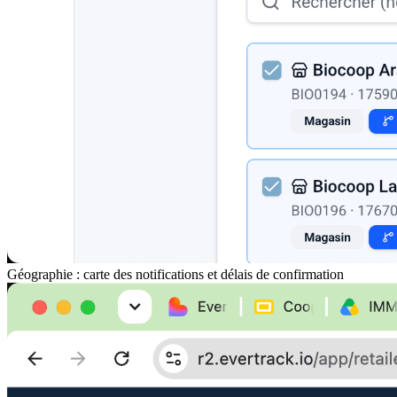
Géographie : carte des notifications et délais de confirmation