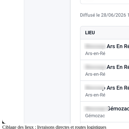
Ciblage des lieux : livraisons directes et routes logistiques