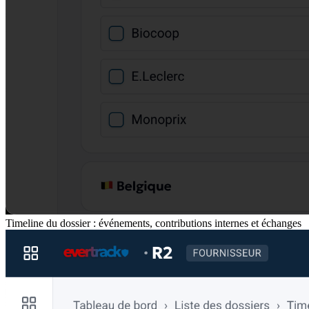
Timeline du dossier : événements, contributions internes et échanges