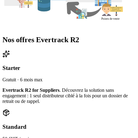
Nos offres Evertrack R2
Starter
Gratuit · 6 mois max
Evertrack R2 for Suppliers
. Découvrez la solution sans
engagement : 1 seul distributeur ciblé à la fois pour un dossier de
retrait ou de rappel.
Standard