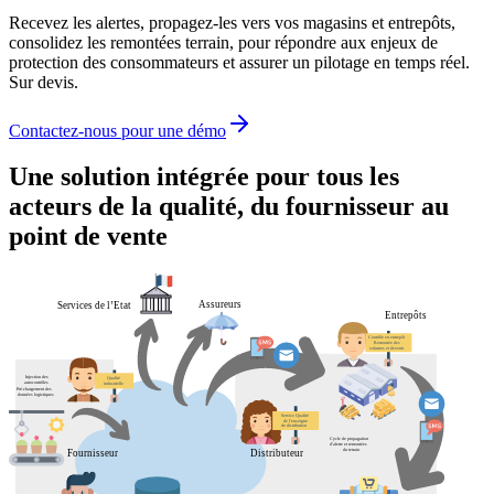
Recevez les alertes, propagez-les vers vos magasins et entrepôts,
consolidez les remontées terrain, pour répondre aux enjeux de
protection des consommateurs et assurer un pilotage en temps réel.
Sur devis.
Contactez-nous pour une démo
Une solution intégrée pour tous les
acteurs de la qualité, du fournisseur au
point de vente