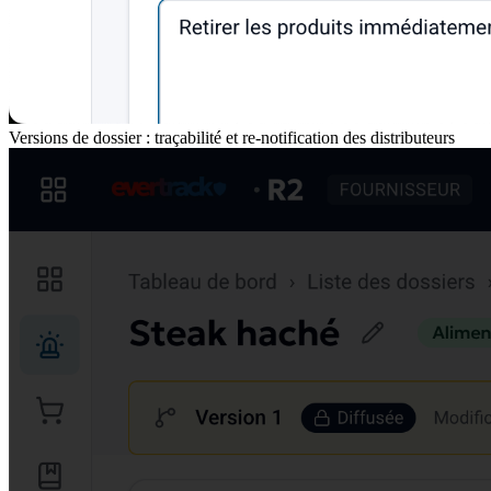
Versions de dossier : traçabilité et re-notification des distributeurs