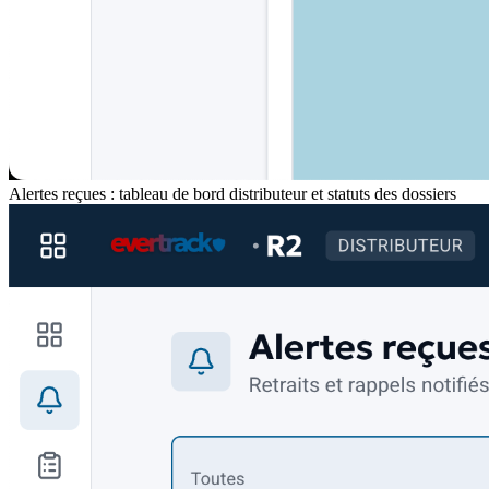
Alertes reçues : tableau de bord distributeur et statuts des dossiers