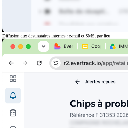
Diffusion aux destinataires internes : e-mail et SMS, par lieu