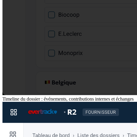
Timeline du dossier : événements, contributions internes et échanges