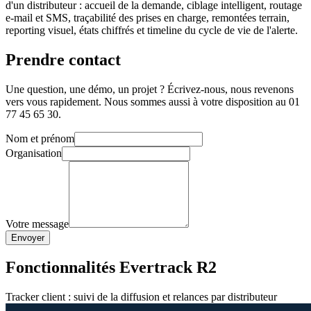
d'un distributeur : accueil de la demande, ciblage intelligent, routage
e-mail et SMS, traçabilité des prises en charge, remontées terrain,
reporting visuel, états chiffrés et timeline du cycle de vie de l'alerte.
Prendre contact
Une question, une démo, un projet ? Écrivez-nous, nous revenons
vers vous rapidement. Nous sommes aussi à votre disposition au 01
77 45 65 30.
Nom et prénom
Organisation
Votre message
Envoyer
Fonctionnalités Evertrack R2
Tracker client : suivi de la diffusion et relances par distributeur