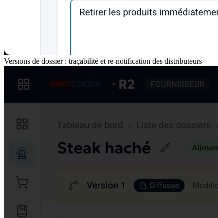
Versions de dossier : traçabilité et re-notification des distributeurs