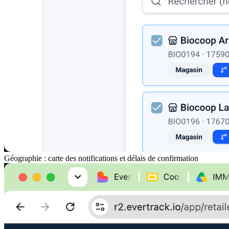
Géographie : carte des notifications et délais de confirmation