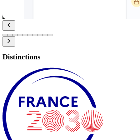
Distinctions