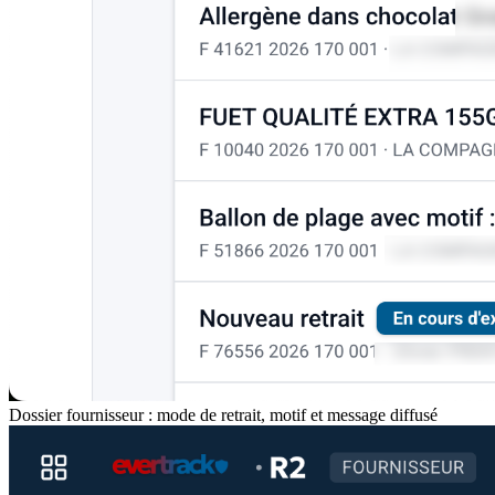
Dossier fournisseur : mode de retrait, motif et message diffusé