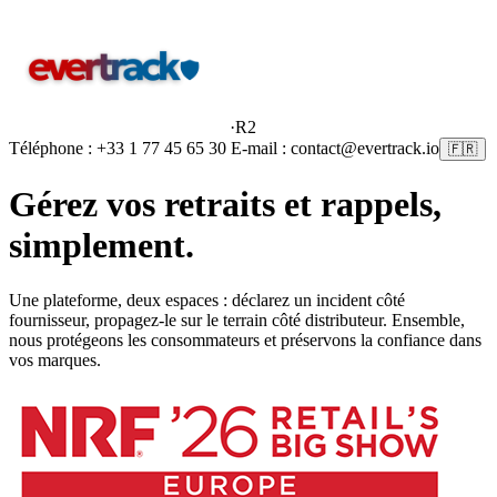
·
R2
Téléphone : +33 1 77 45 65 30 E-mail : contact@evertrack.io
🇫🇷
Gérez vos retraits et rappels,
simplement
.
Une plateforme, deux espaces : déclarez un incident côté
fournisseur, propagez-le sur le terrain côté distributeur. Ensemble,
nous protégeons les consommateurs et préservons la confiance dans
vos marques.