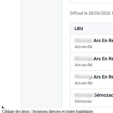
Ciblage des lieux : livraisons directes et routes logistiques