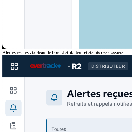
Alertes reçues : tableau de bord distributeur et statuts des dossiers