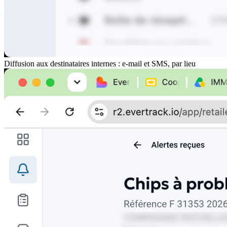
Diffusion aux destinataires internes : e-mail et SMS, par lieu