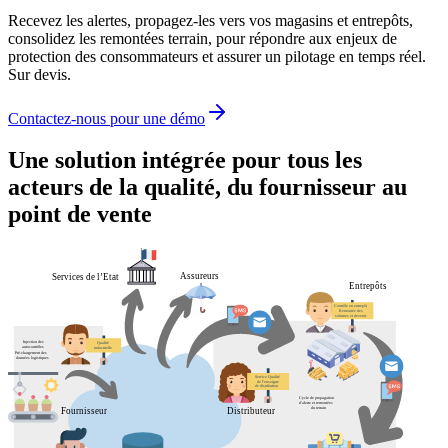
Recevez les alertes, propagez-les vers vos magasins et entrepôts,
consolidez les remontées terrain, pour répondre aux enjeux de
protection des consommateurs et assurer un pilotage en temps réel.
Sur devis.
Contactez-nous pour une démo
Une solution intégrée pour tous les
acteurs de la qualité, du fournisseur au
point de vente