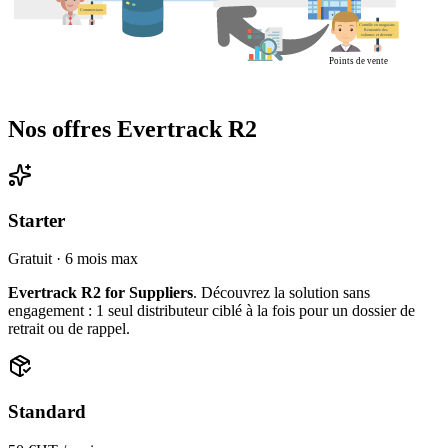
Nos offres Evertrack R2
Starter
Gratuit · 6 mois max
Evertrack R2 for Suppliers
. Découvrez la solution sans
engagement : 1 seul distributeur ciblé à la fois pour un dossier de
retrait ou de rappel.
Standard