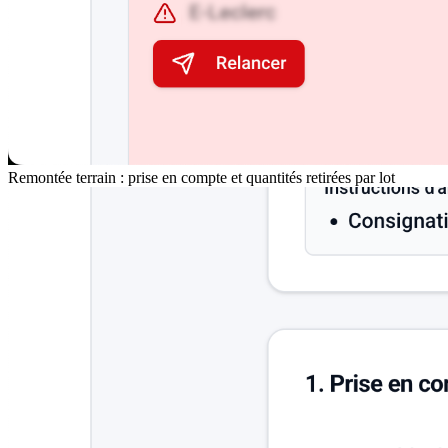
Remontée terrain : prise en compte et quantités retirées par lot