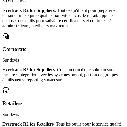
50 €HT / mois
Evertrack R2 for Suppliers
. Tout ce qu'il faut pour préparer et
entraîner une équipe qualité, agir vite en cas de retrait/rappel et
disposer des outils pour satisfaire certificateurs et contrôles. 2
administrateurs, 3 éditeurs maximum.
Corporate
Sur devis
Evertrack R2 for Suppliers
. Construction d'une solution sur-
mesure : intégration avec les systèmes amont, gestion de groupes
d'utilisateurs, reporting sur-mesure.
Retailers
Sur devis
Evertrack R2 for Retailers
. Tous les outils pour le service qualité