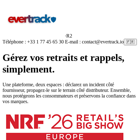
·
R2
Téléphone : +33 1 77 45 65 30 E-mail : contact@evertrack.io
🇫🇷
Gérez vos retraits et rappels,
simplement
.
Une plateforme, deux espaces : déclarez un incident côté
fournisseur, propagez-le sur le terrain côté distributeur. Ensemble,
nous protégeons les consommateurs et préservons la confiance dans
vos marques.