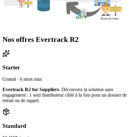
Nos offres Evertrack R2
Starter
Gratuit · 6 mois max
Evertrack R2 for Suppliers
. Découvrez la solution sans
engagement : 1 seul distributeur ciblé à la fois pour un dossier de
retrait ou de rappel.
Standard