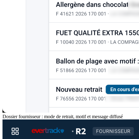
Dossier fournisseur : mode de retrait, motif et message diffusé