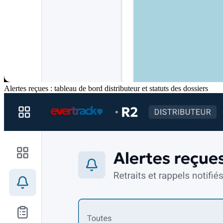
Alertes reçues : tableau de bord distributeur et statuts des dossiers