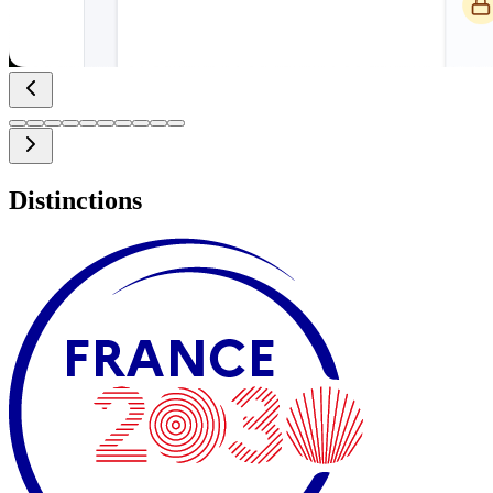
Distinctions