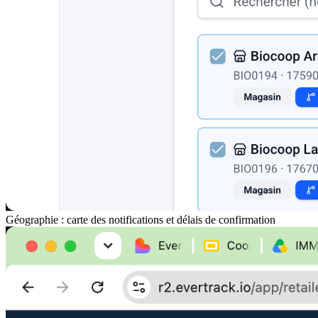
Géographie : carte des notifications et délais de confirmation