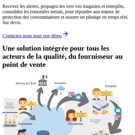
Recevez les alertes, propagez-les vers vos magasins et entrepôts,
consolidez les remontées terrain, pour répondre aux enjeux de
protection des consommateurs et assurer un pilotage en temps réel.
Sur devis.
Contactez-nous pour une démo
Une solution intégrée pour tous les
acteurs de la qualité, du fournisseur au
point de vente