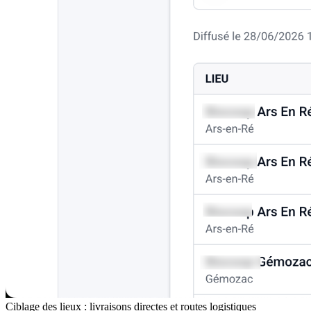
Ciblage des lieux : livraisons directes et routes logistiques