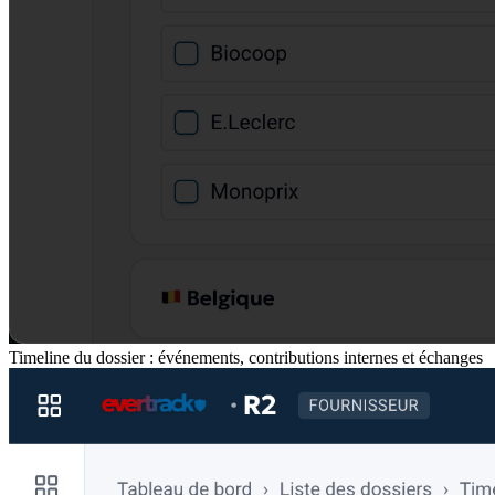
Timeline du dossier : événements, contributions internes et échanges