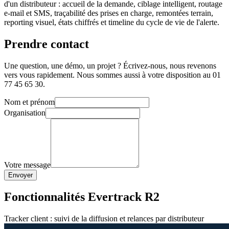
d'un distributeur : accueil de la demande, ciblage intelligent, routage
e-mail et SMS, traçabilité des prises en charge, remontées terrain,
reporting visuel, états chiffrés et timeline du cycle de vie de l'alerte.
Prendre contact
Une question, une démo, un projet ? Écrivez-nous, nous revenons
vers vous rapidement. Nous sommes aussi à votre disposition au 01
77 45 65 30.
Nom et prénom
Organisation
Votre message
Envoyer
Fonctionnalités Evertrack R2
Tracker client : suivi de la diffusion et relances par distributeur