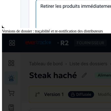
Versions de dossier : traçabilité et re-notification des distributeurs