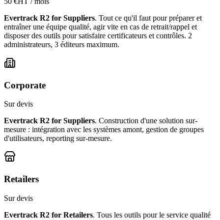
50 €HT / mois
Evertrack R2 for Suppliers
. Tout ce qu'il faut pour préparer et
entraîner une équipe qualité, agir vite en cas de retrait/rappel et
disposer des outils pour satisfaire certificateurs et contrôles. 2
administrateurs, 3 éditeurs maximum.
Corporate
Sur devis
Evertrack R2 for Suppliers
. Construction d'une solution sur-
mesure : intégration avec les systèmes amont, gestion de groupes
d'utilisateurs, reporting sur-mesure.
Retailers
Sur devis
Evertrack R2 for Retailers
. Tous les outils pour le service qualité