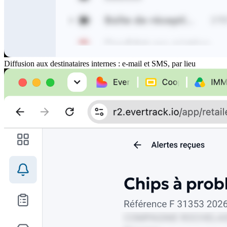
Diffusion aux destinataires internes : e-mail et SMS, par lieu